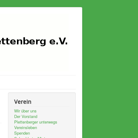
Verein
Wir über uns
Der Vorstand
Plettenberger unterwegs
Vereinsleben
Spenden