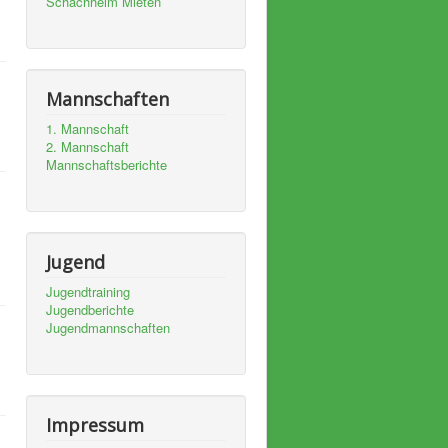
Schachheim Mieten
Mannschaften
1. Mannschaft
2. Mannschaft
Mannschaftsberichte
Jugend
Jugendtraining
Jugendberichte
Jugendmannschaften
Impressum