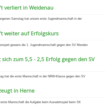
 verliert in Weidenau
ngenen Samstag trat unsere erste Jugendmannschaft in der
 weiter auf Erfolgskurs
onspiel gewann die 1. Jugendmannschaft gegen den SV Menden
sich zum 5,5 - 2,5 Erfolg gegen den SV
g trat die erste Mannschaft in der NRW-Klasse gegen den SV
zeugt in Herne
e erste Mannschaft die Aufgabe beim Auswärtsspiel beim SK